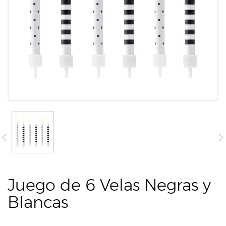
Juego de 6 Velas Negras y
Blancas