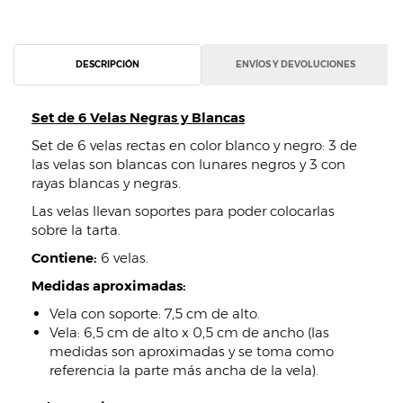
DESCRIPCIÓN
ENVÍOS Y DEVOLUCIONES
Set de 6 Velas Negras y Blancas
Set de 6 velas rectas en color blanco y negro: 3 de
las velas son blancas con lunares negros y 3 con
rayas blancas y negras.
Las velas llevan soportes para poder colocarlas
sobre la tarta.
Contiene:
6 velas.
Medidas aproximadas:
Vela con soporte: 7,5 cm de alto.
Vela: 6,5 cm de alto x 0,5 cm de ancho (las
medidas son aproximadas y se toma como
referencia la parte más ancha de la vela).