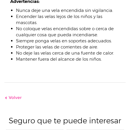
Advertencias:
Nunca deje una vela encendida sin vigilancia.
Encender las velas lejos de los niños y las
mascotas.
No coloque velas encendidas sobre o cerca de
cualquier cosa que pueda incendiarse.
Siempre ponga velas en soportes adecuados.
Proteger las velas de corrientes de aire.
No deje las velas cerca de una fuente de calor.
Mantener fuera del alcance de los niños.
Volver
Seguro que te puede interesar