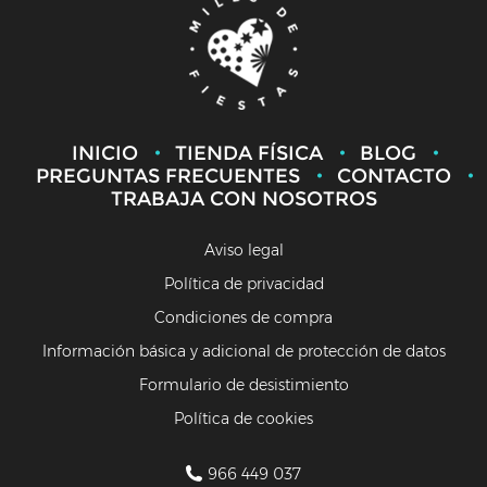
INICIO
TIENDA FÍSICA
BLOG
PREGUNTAS FRECUENTES
CONTACTO
TRABAJA CON NOSOTROS
Aviso legal
Política de privacidad
Condiciones de compra
Información básica y adicional de protección de datos
Formulario de desistimiento
Política de cookies
966 449 037