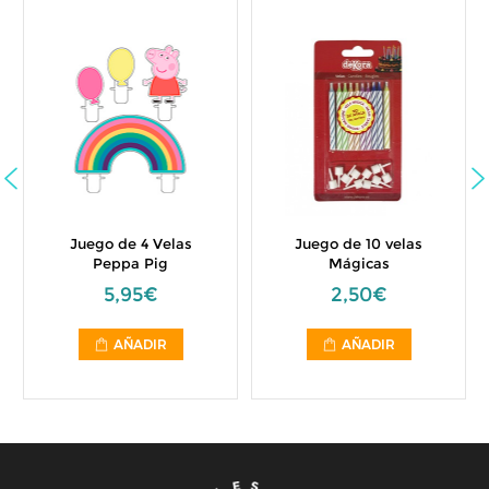
Juego de 4 Velas
Juego de 10 velas
Peppa Pig
Mágicas
5,95€
2,50€
AÑADIR
AÑADIR