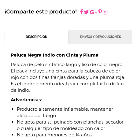
¡Comparte este producto!
DESCRIPCIÓN
ENVÍOS Y DEVOLUCIONES
Peluca Negra Indio con Cinta y Pluma
Peluca de pelo sintético largo y liso de color negro.
El pack incluye una cinta para la cabeza de color
rojo con dos finas franjas doradas y una pluma roja.
Es el complemento ideal para completar tu disfraz
de indio.
Advertencias:
Producto altamente inflamable, mantener
alejado del fuego.
No apta para su peinado con planchas, secador
o cualquier tipo de moldeado con calor.
No apto para menores de 14 años.