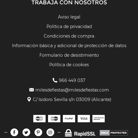
TRABAJA CON NOSOTROS
Aviso legal
Política de privacidad
Condiciones de compra
Información básica y adicional de protección de datos
Formulario de desistimiento
Política de cookies
966 449 037
milesdefiestas@milesdefiestas.com
C/ Isidoro Sevilla s/n 03009 (Alicante)