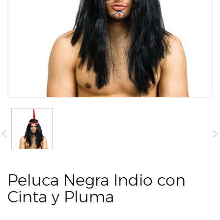
Peluca Negra Indio con
Cinta y Pluma