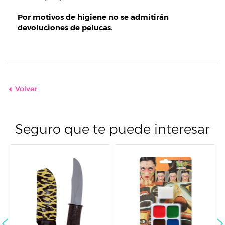
Por motivos de higiene no se admitirán
devoluciones de pelucas.
Volver
Seguro que te puede interesar