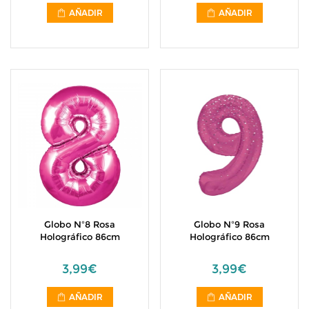
AÑADIR
AÑADIR
Globo Nº8 Rosa
Globo Nº9 Rosa
Holográfico 86cm
Holográfico 86cm
3,99€
3,99€
AÑADIR
AÑADIR