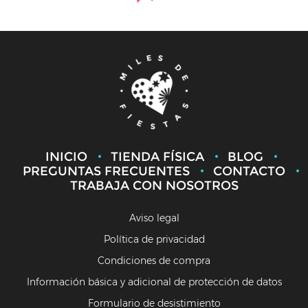
INICIO
TIENDA FÍSICA
BLOG
PREGUNTAS FRECUENTES
CONTACTO
TRABAJA CON NOSOTROS
Aviso legal
Política de privacidad
Condiciones de compra
Información básica y adicional de protección de datos
Formulario de desistimiento