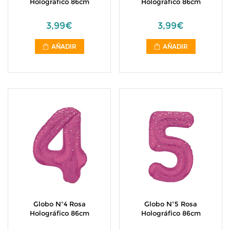
Holográfico 86cm
Holográfico 86cm
3,99€
3,99€
AÑADIR
AÑADIR
Globo Nº4 Rosa
Globo Nº5 Rosa
Holográfico 86cm
Holográfico 86cm