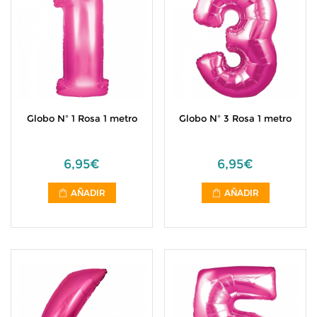
Globo Nº 1 Rosa 1 metro
Globo Nº 3 Rosa 1 metro
6,95€
6,95€
AÑADIR
AÑADIR