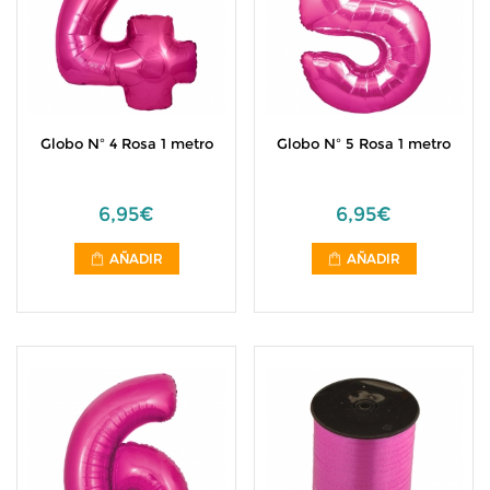
Globo Nº 4 Rosa 1 metro
Globo Nº 5 Rosa 1 metro
6,95€
6,95€
AÑADIR
AÑADIR