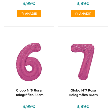
3,99€
3,99€
AÑADIR
AÑADIR
Globo Nº6 Rosa
Globo Nº7 Rosa
Holográfico 86cm
Holográfico 86cm
3,99€
3,99€