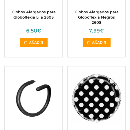
Globos Alargados para
Globos Alargados para
Globoflexia Lila 260S
Globoflexia Negros
260S
6,50€
7,99€
AÑADIR
AÑADIR