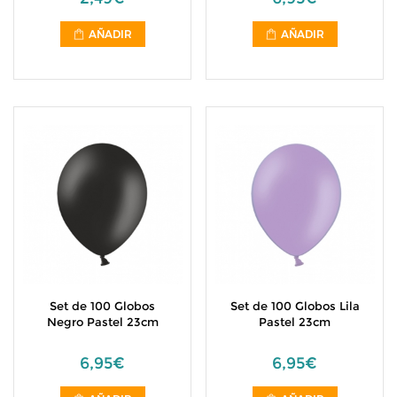
AÑADIR
AÑADIR
Set de 100 Globos
Set de 100 Globos Lila
Negro Pastel 23cm
Pastel 23cm
6,95€
6,95€