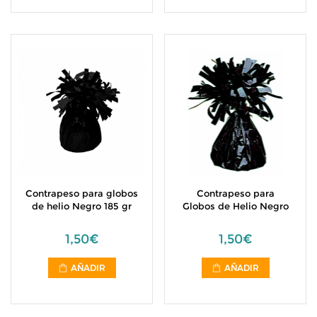
Contrapeso para globos
Contrapeso para
de helio Negro 185 gr
Globos de Helio Negro
1,50€
1,50€
AÑADIR
AÑADIR