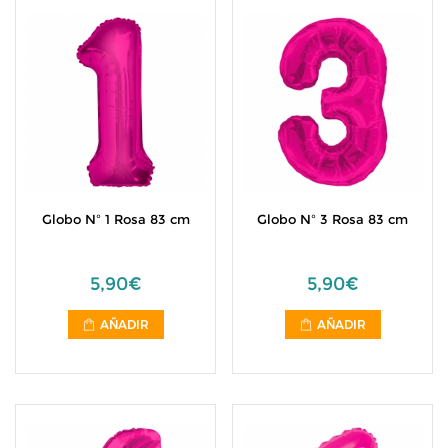
Globo Nº 1 Rosa 83 cm
Globo Nº 3 Rosa 83 cm
5,90€
5,90€
AÑADIR
AÑADIR